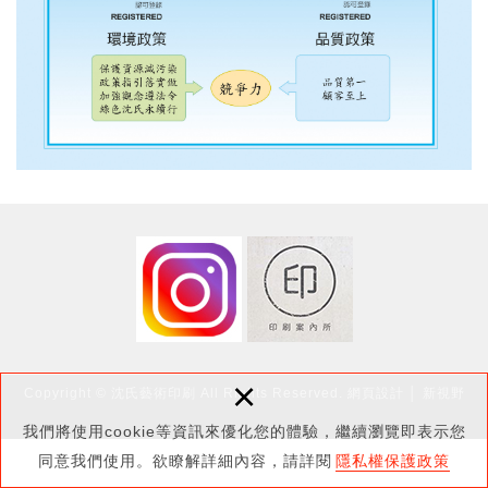
×
Copyright © 沈氏藝術印刷 All Rights Reserved.
網頁設計
│ 新視野
我們將使用cookie等資訊來優化您的體驗，繼續瀏覽即表示您
同意我們使用。欲瞭解詳細內容，請詳閱
隱私權保護政策