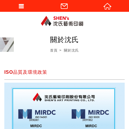
關於沈氏
首頁
關於沈氏
ISO品質及環境政策