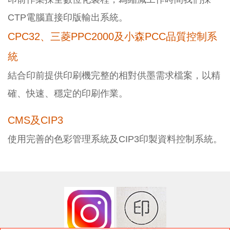
CTP電腦直接印版輸出系統。
CPC32、三菱PPC2000及小森PCC品質控制系
統
結合印前提供印刷機完整的相對供墨需求檔案，以精
確、快速、穩定的印刷作業。
CMS及CIP3
使用完善的色彩管理系統及CIP3印製資料控制系統。