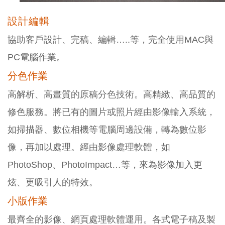
設計編輯
協助客戶設計、完稿、編輯…..等，完全使用MAC與
PC電腦作業。
分色作業
高解析、高畫質的原稿分色技術。高精緻、高品質的
修色服務。將已有的圖片或照片經由影像輸入系統，
如掃描器、數位相機等電腦周邊設備，轉為數位影
像，再加以處理。經由影像處理軟體，如
PhotoShop、PhotoImpact…等，來為影像加入更
炫、更吸引人的特效。
小版作業
最齊全的影像、網頁處理軟體運用。各式電子稿及製