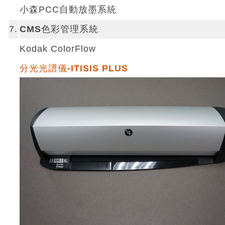
小森PCC自動放墨系統
7.
CMS色彩管理系統
Kodak ColorFlow
分光光譜儀-ITISIS PLUS