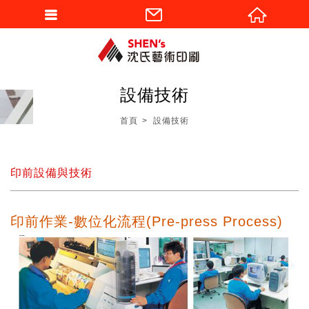
設備技術
首頁
設備技術
印前設備與技術
印前作業-數位化流程(Pre-press Process)