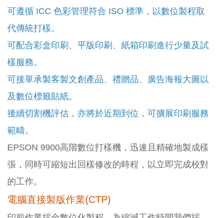
可遵循 ICC 色彩管理符合 ISO 標準，以數位製程取
代傳統打樣。
可配合彩盒印刷、平版印刷、紙箱印刷進行少量及試
樣服務。
可接單承製客製文創產品、禮贈品、廣告海報大圖以
及數位標籤貼紙。
後續切割機評估，亦將於近期到位，可擴展印刷服務
範疇。
EPSON 9900高階數位打樣機，迅速且精確地製成樣
張，同時可縮短出回樣修改的時程，以立即完成校對
的工作。
電腦直接製版作業(CTP)
印前作業採全數位化製程，為縮減工作時間我們採