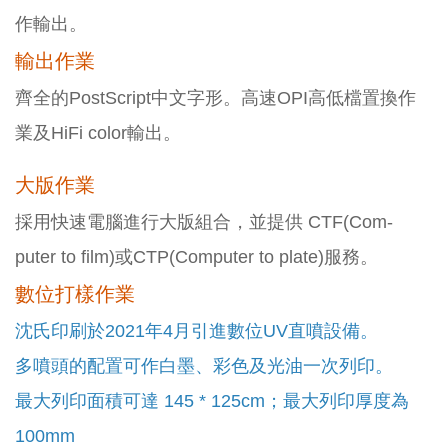
作輸出。
輸出作業
齊全的PostScript中文字形。高速OPI高低檔置換作
業及HiFi color輸出。
大版作業
採用快速電腦進行大版組合，並提供 CTF(Com-
puter to film)或CTP(Computer to plate)服務。
數位打樣作業
沈氏印刷於2021年4月引進數位UV直噴設備。
多噴頭的配置可作白墨、彩色及光油一次列印。
最大列印面積可達 145 * 125cm；最大列印厚度為
100mm