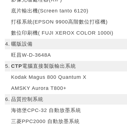
底片輸出機(Screen tanto 6120)
打樣系統(EPSON 9900高階數位打樣機)
數位印刷機( FUJI XEROX COLOR 1000i)
4.
曬版設備
旺昌W-D-3648A
5.
CTP電腦直接製版輸出系統
Kodak Magus 800 Quantum X
AMSKY Aurora T800+
6.
品質控制系統
海德堡CPC-32 自動放墨系統
三菱PPC2000 自動放墨系統