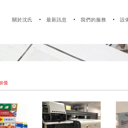
關於沈氏
最新訊息
我們的服務
設
加值