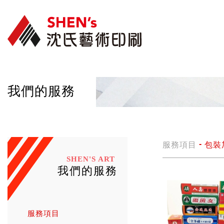
我們的服務
服務項目
包裝
SHEN'S ART
我們的服務
服務項目