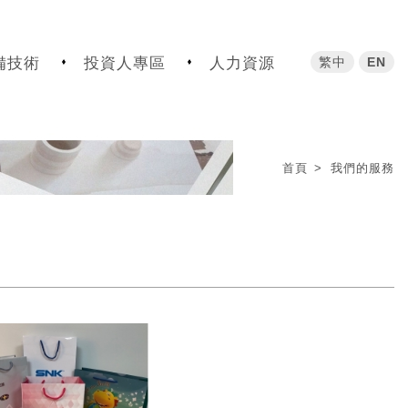
繁中
EN
備技術
投資人專區
人力資源
首頁
我們的服務