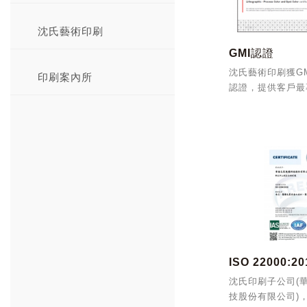
沈氏藝術印刷
GMI認證
沈氏藝術印刷獲GM
印刷案內所
認證，提供客戶最
服務
沈氏印刷子公司(
技股份有限公司)，於2