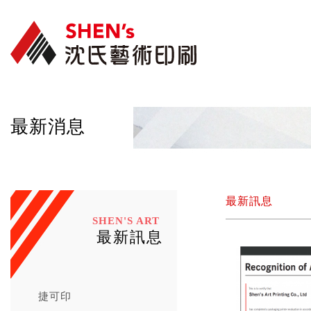
最新消息
最新訊息
SHEN'S ART
最新訊息
捷可印