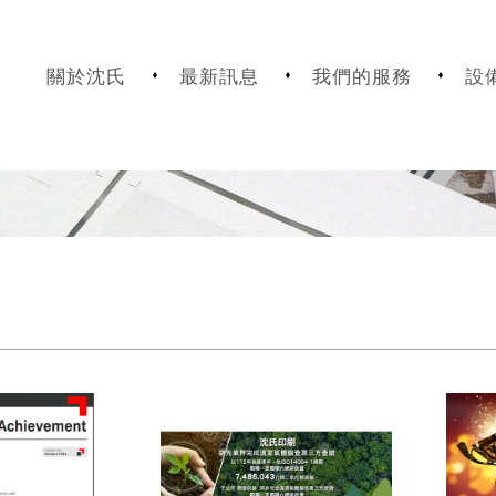
關於沈氏
最新訊息
我們的服務
設