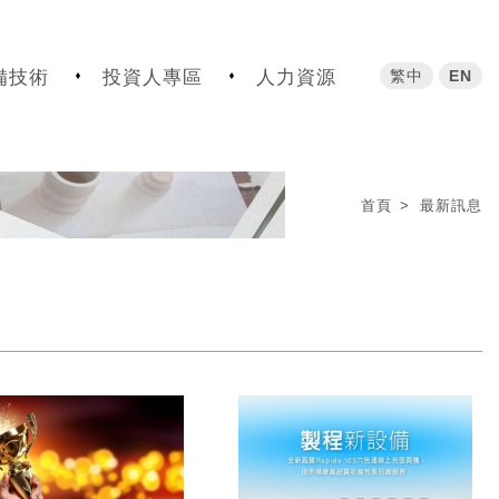
繁中
EN
備技術
投資人專區
人力資源
首頁
最新訊息