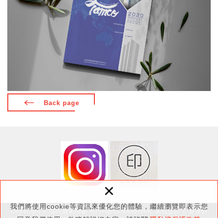
Back page
×
我們將使用cookie等資訊來優化您的體驗，繼續瀏覽即表示您
Copyright © 沈氏藝術印刷 All Rights Reserved.
網頁設計
│ 新視野