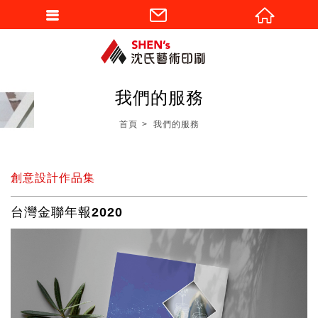
我們的服務
首頁
我們的服務
創意設計作品集
台灣金聯年報2020