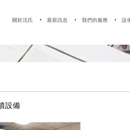
關於沈氏
最新訊息
我們的服務
設
噴設備