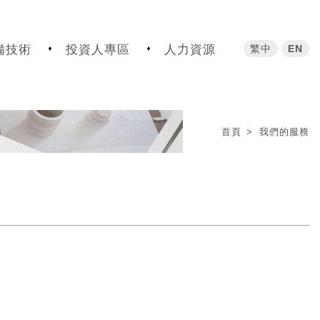
繁中
EN
備技術
投資人專區
人力資源
首頁
我們的服務