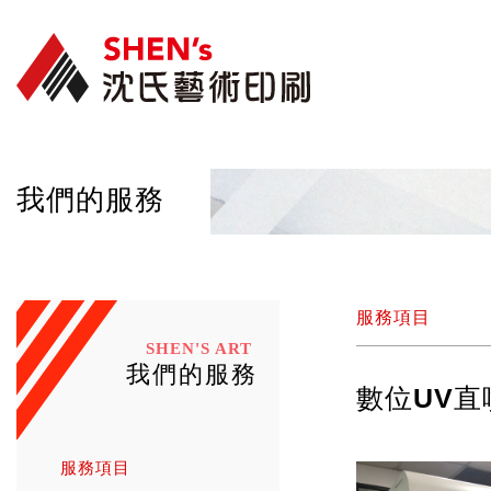
我們的服務
服務項目
SHEN'S ART
我們的服務
數位UV直
服務項目