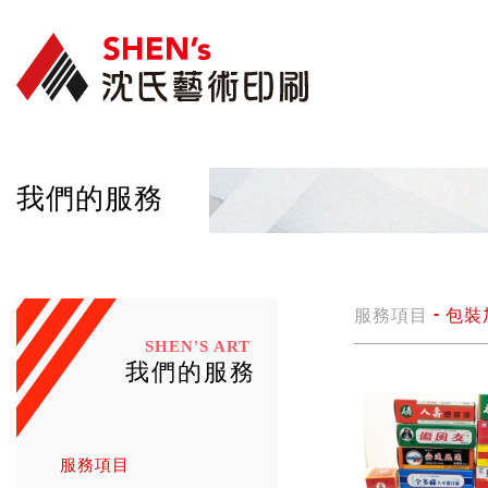
我們的服務
服務項目
包裝
SHEN'S ART
我們的服務
服務項目