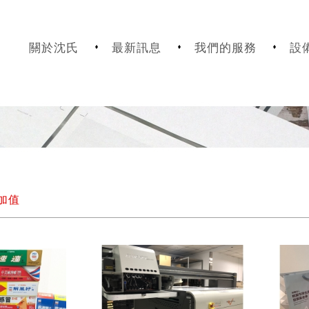
關於沈氏
最新訊息
我們的服務
設
加值