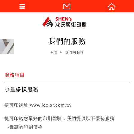
我們的服務
首頁
我們的服務
服務項目
少量多樣服務
捷可印網址:
www.jcolor.com.tw
捷可印給您最好的印刷體驗，我們提供以下優勢服務
•實惠的印刷價格