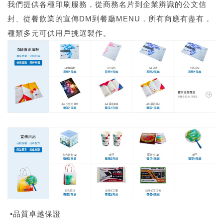
我們提供各種印刷服務，從商務名片到企業辨識的公文信
封、從餐飲業的宣傳DM到餐廳MENU，所有商應有盡有，
種類多元可供用戶挑選製作。
•品質卓越保證