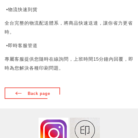
•物流快速到貨
全台完整的物流配送體系，將商品快速送達，讓你省力更省
時。
•即時客服管道
專屬客服提供您隨時在線詢問，上班時間15分鐘內回覆，即
時為您解決各種印刷問題。
Back page